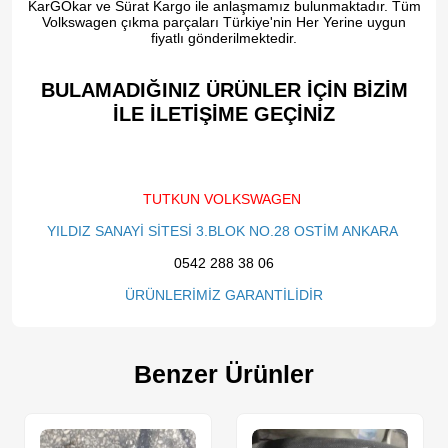
KarGOkar ve Sürat Kargo ile anlaşmamız bulunmaktadır. Tüm
Volkswagen çıkma parçaları Türkiye'nin Her Yerine uygun
fiyatlı gönderilmektedir.
BULAMADIĞINIZ ÜRÜNLER İÇİN BİZİM
İLE İLETİŞİME GEÇİNİZ​
TUTKUN VOLKSWAGEN
YILDIZ SANAYİ SİTESİ 3.BLOK NO.28 OSTİM ANKARA
0542 288 38 06
ÜRÜNLERİMİZ GARANTİLİDİR
Benzer Ürünler