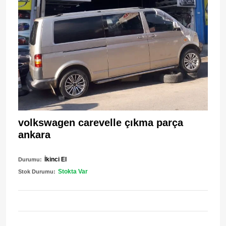
volkswagen carevelle çıkma parça
ankara
İkinci El
Durumu:
Stokta Var
Stok Durumu: