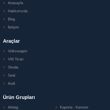
Anasayfa
Hakkımızda
Blog
İletişim
Araçlar
Volkswagen
VW Ticari
Skoda
Seat
Audi
Ürün Grupları
Airbag
Kaporta - Karoser