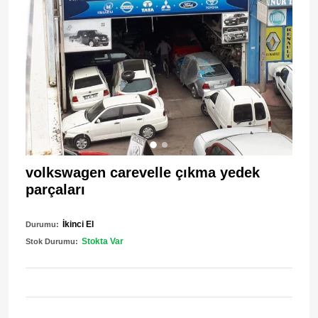
volkswagen carevelle çıkma yedek
parçaları
İkinci El
Durumu:
Stokta Var
Stok Durumu: