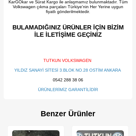
KarGOkar ve Sürat Kargo ile anlaşmamız bulunmaktadır. Tüm
Volkswagen çıkma parçaları Türkiye'nin Her Yerine uygun
fiyatlı gönderilmektedir.
BULAMADIĞINIZ ÜRÜNLER İÇİN BİZİM
İLE İLETİŞİME GEÇİNİZ​
TUTKUN VOLKSWAGEN
YILDIZ SANAYİ SİTESİ 3.BLOK NO.28 OSTİM ANKARA
0542 288 38 06
ÜRÜNLERİMİZ GARANTİLİDİR
Benzer Ürünler