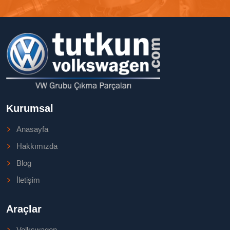
Kurumsal
Anasayfa
Hakkımızda
Blog
İletişim
Araçlar
Volkswagen