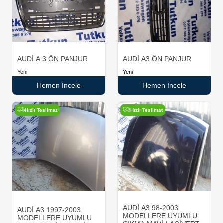
AUDİ A.3 ÖN PANJUR
AUDİ A3 ÖN PANJUR
Yeni
Yeni
Hemen İncele
Hemen İncele
Hızlı Teslimat
Hızlı Teslimat
AUDİ A3 98-2003
AUDİ A3 1997-2003
MODELLERE UYUMLU
MODELLERE UYUMLU