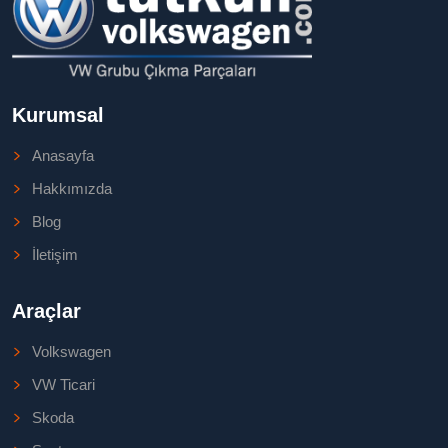
Kurumsal
Anasayfa
Hakkımızda
Blog
İletişim
Araçlar
Volkswagen
VW Ticari
Skoda