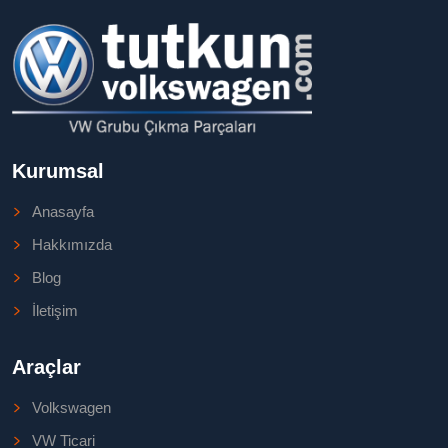
Kurumsal
Anasayfa
Hakkımızda
Blog
İletişim
Araçlar
Volkswagen
VW Ticari