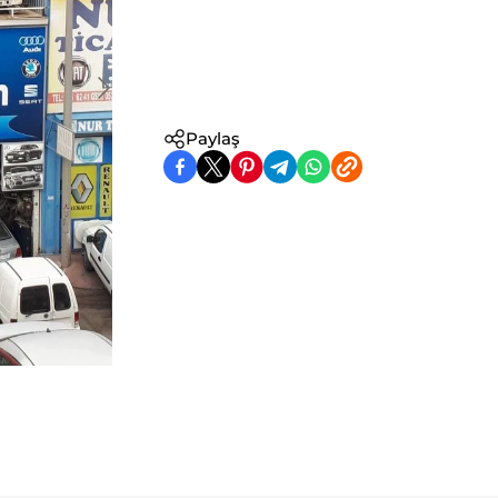
Paylaş