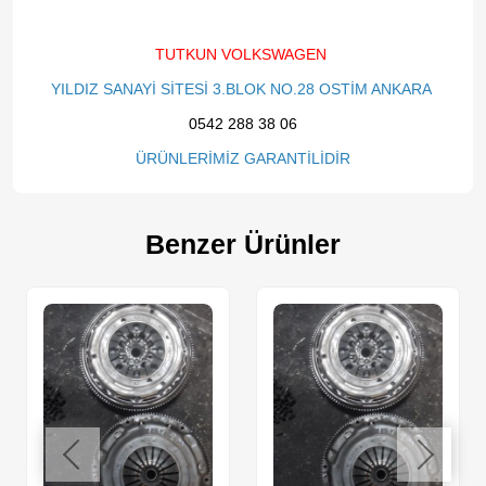
TUTKUN VOLKSWAGEN
YILDIZ SANAYİ SİTESİ 3.BLOK NO.28 OSTİM ANKARA
0542 288 38 06
ÜRÜNLERİMİZ GARANTİLİDİR
Benzer Ürünler