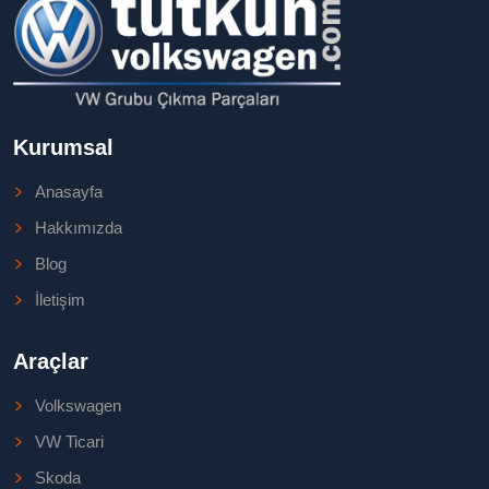
Kurumsal
Anasayfa
Hakkımızda
Blog
İletişim
Araçlar
Volkswagen
VW Ticari
Skoda