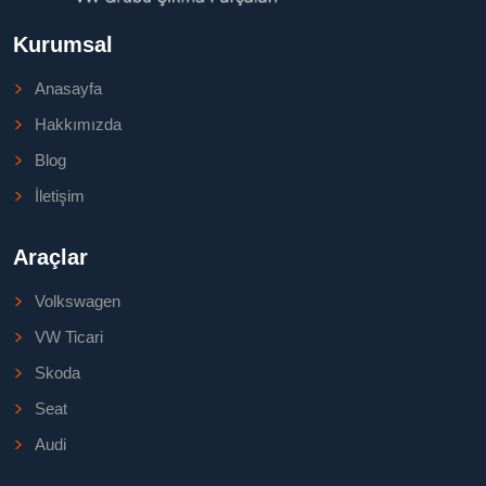
Kurumsal
Anasayfa
Hakkımızda
Blog
İletişim
Araçlar
Volkswagen
VW Ticari
Skoda
Seat
Audi