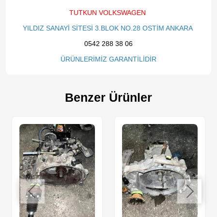
TUTKUN VOLKSWAGEN
YILDIZ SANAYİ SİTESİ 3.BLOK NO.28 OSTİM ANKARA
0542 288 38 06
ÜRÜNLERİMİZ GARANTİLİDİR
Benzer Ürünler