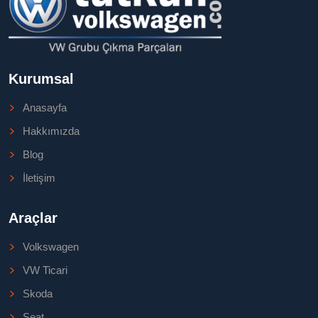
Kurumsal
Anasayfa
Hakkımızda
Blog
İletişim
Araçlar
Volkswagen
VW Ticari
Skoda
Seat