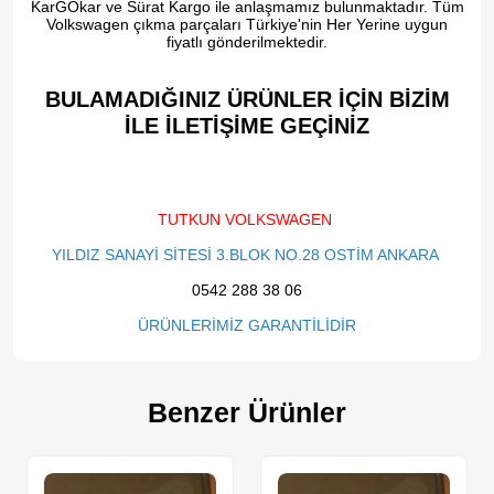
KarGOkar ve Sürat Kargo ile anlaşmamız bulunmaktadır. Tüm
Volkswagen çıkma parçaları Türkiye'nin Her Yerine uygun
fiyatlı gönderilmektedir.
BULAMADIĞINIZ ÜRÜNLER İÇİN BİZİM
İLE İLETİŞİME GEÇİNİZ​
TUTKUN VOLKSWAGEN
YILDIZ SANAYİ SİTESİ 3.BLOK NO.28 OSTİM ANKARA
0542 288 38 06
ÜRÜNLERİMİZ GARANTİLİDİR
Benzer Ürünler