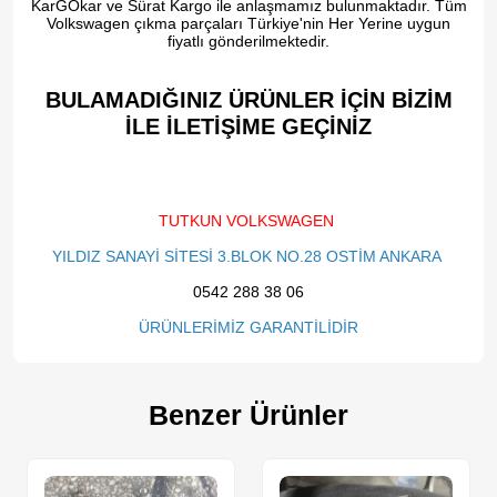
KarGOkar ve Sürat Kargo ile anlaşmamız bulunmaktadır. Tüm
Volkswagen çıkma parçaları Türkiye'nin Her Yerine uygun
fiyatlı gönderilmektedir.
BULAMADIĞINIZ ÜRÜNLER İÇİN BİZİM
İLE İLETİŞİME GEÇİNİZ​
TUTKUN VOLKSWAGEN
YILDIZ SANAYİ SİTESİ 3.BLOK NO.28 OSTİM ANKARA
0542 288 38 06
ÜRÜNLERİMİZ GARANTİLİDİR
Benzer Ürünler