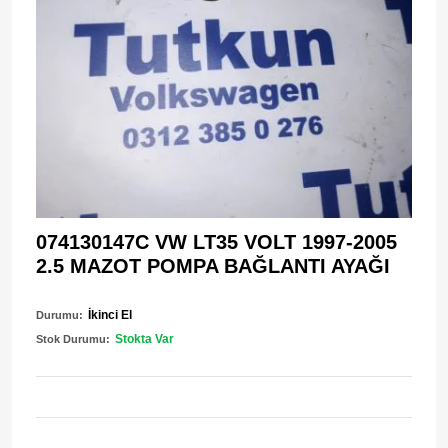
074130147C VW LT35 VOLT 1997-2005
2.5 MAZOT POMPA BAĞLANTI AYAĞI
İkinci El
Durumu:
Stokta Var
Stok Durumu: