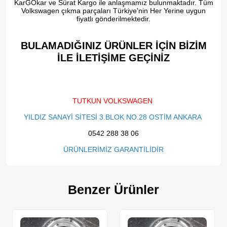
KarGOkar ve Sürat Kargo ile anlaşmamız bulunmaktadır. Tüm
Volkswagen çıkma parçaları Türkiye'nin Her Yerine uygun
fiyatlı gönderilmektedir.
BULAMADIĞINIZ ÜRÜNLER İÇİN BİZİM
İLE İLETİŞİME GEÇİNİZ​
TUTKUN VOLKSWAGEN
YILDIZ SANAYİ SİTESİ 3.BLOK NO.28 OSTİM ANKARA
0542 288 38 06
ÜRÜNLERİMİZ GARANTİLİDİR
Benzer Ürünler