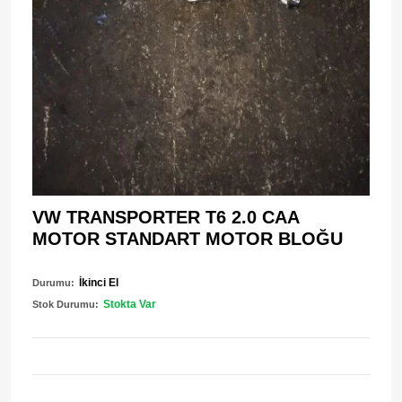
VW TRANSPORTER T6 2.0 CAA
MOTOR STANDART MOTOR BLOĞU
İkinci El
Durumu:
Stokta Var
Stok Durumu: