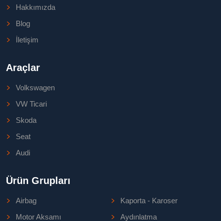
Hakkımızda
Blog
İletişim
Araçlar
Volkswagen
VW Ticari
Skoda
Seat
Audi
Ürün Grupları
Airbag
Kaporta - Karoser
Motor Aksamı
Aydınlatma