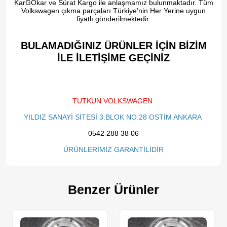
KarGOkar ve Sürat Kargo ile anlaşmamız bulunmaktadır. Tüm
Volkswagen çıkma parçaları Türkiye'nin Her Yerine uygun
fiyatlı gönderilmektedir.
BULAMADIĞINIZ ÜRÜNLER İÇİN BİZİM
İLE İLETİŞİME GEÇİNİZ​
TUTKUN VOLKSWAGEN
YILDIZ SANAYİ SİTESİ 3.BLOK NO.28 OSTİM ANKARA
0542 288 38 06
ÜRÜNLERİMİZ GARANTİLİDİR
Benzer Ürünler