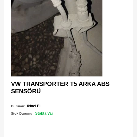
VW TRANSPORTER T5 ARKA ABS
SENSÖRÜ
İkinci El
Durumu:
Stokta Var
Stok Durumu: