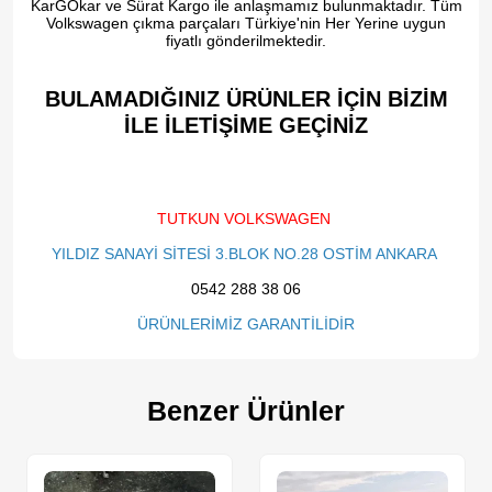
KarGOkar ve Sürat Kargo ile anlaşmamız bulunmaktadır. Tüm
Volkswagen çıkma parçaları Türkiye'nin Her Yerine uygun
fiyatlı gönderilmektedir.
BULAMADIĞINIZ ÜRÜNLER İÇİN BİZİM
İLE İLETİŞİME GEÇİNİZ​
TUTKUN VOLKSWAGEN
YILDIZ SANAYİ SİTESİ 3.BLOK NO.28 OSTİM ANKARA
0542 288 38 06
ÜRÜNLERİMİZ GARANTİLİDİR
Benzer Ürünler