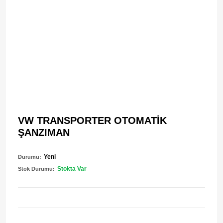
VW TRANSPORTER OTOMATİK
ŞANZIMAN
Yeni
Durumu:
Stokta Var
Stok Durumu: