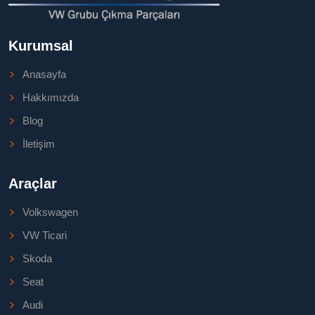
Kurumsal
Anasayfa
Hakkımızda
Blog
İletişim
Araçlar
Volkswagen
VW Ticari
Skoda
Seat
Audi