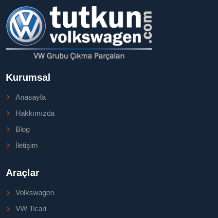
Kurumsal
Anasayfa
Hakkımızda
Blog
İletişim
Araçlar
Volkswagen
VW Ticari