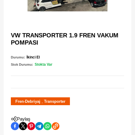
VW TRANSPORTER 1.9 FREN VAKUM
POMPASI
İkinci El
Durumu:
Stokta Var
Stok Durumu:
,
Fren-Debriyaj
Transporter
Paylaş