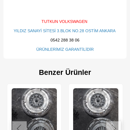
TUTKUN VOLKSWAGEN
YILDIZ SANAYİ SİTESİ 3.BLOK NO.28 OSTİM ANKARA
0542 288 38 06
ÜRÜNLERİMİZ GARANTİLİDİR
Benzer Ürünler