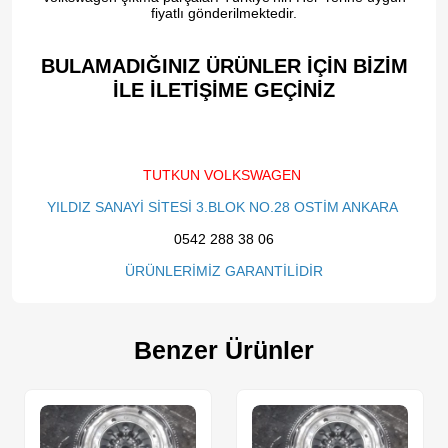
fiyatlı gönderilmektedir.
BULAMADIĞINIZ ÜRÜNLER İÇİN BİZİM
İLE İLETİŞİME GEÇİNİZ​
TUTKUN VOLKSWAGEN
YILDIZ SANAYİ SİTESİ 3.BLOK NO.28 OSTİM ANKARA
0542 288 38 06
ÜRÜNLERİMİZ GARANTİLİDİR
Benzer Ürünler