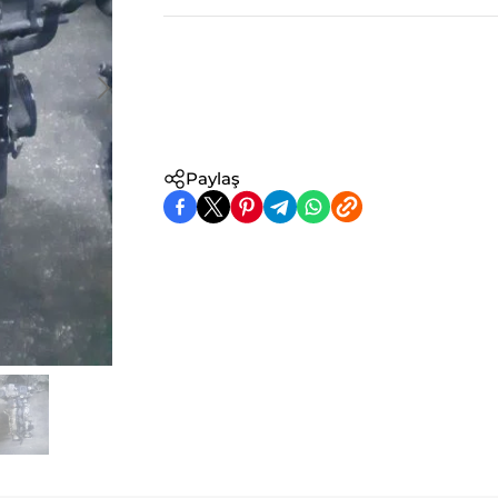
Paylaş