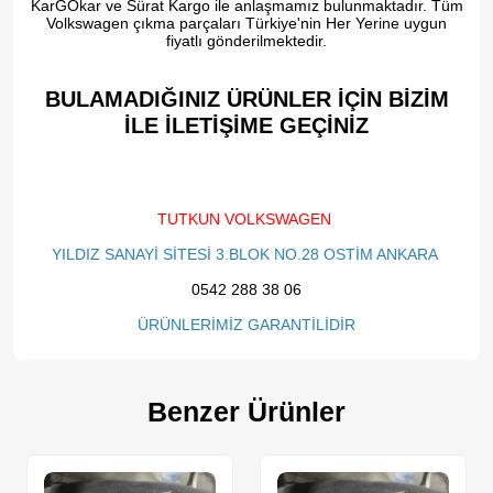
KarGOkar ve Sürat Kargo ile anlaşmamız bulunmaktadır. Tüm
Volkswagen çıkma parçaları Türkiye'nin Her Yerine uygun
fiyatlı gönderilmektedir.
BULAMADIĞINIZ ÜRÜNLER İÇİN BİZİM
İLE İLETİŞİME GEÇİNİZ​
TUTKUN VOLKSWAGEN
YILDIZ SANAYİ SİTESİ 3.BLOK NO.28 OSTİM ANKARA
0542 288 38 06
ÜRÜNLERİMİZ GARANTİLİDİR
Benzer Ürünler