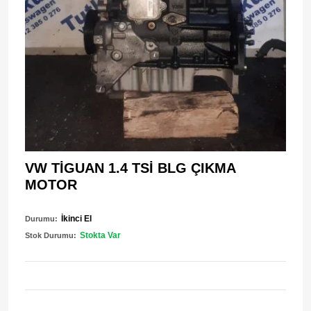
VW TİGUAN 1.4 TSİ BLG ÇIKMA
MOTOR
İkinci El
Durumu:
Stokta Var
Stok Durumu: