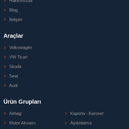
Hakkımızda
Blog
İletişim
Araçlar
Volkswagen
VW Ticari
Skoda
Seat
Audi
Ürün Grupları
Airbag
Kaporta - Karoser
Motor Aksamı
Aydınlatma