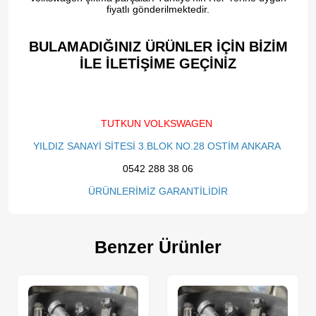
fiyatlı gönderilmektedir.
BULAMADIĞINIZ ÜRÜNLER İÇİN BİZİM
İLE İLETİŞİME GEÇİNİZ​
TUTKUN VOLKSWAGEN
YILDIZ SANAYİ SİTESİ 3.BLOK NO.28 OSTİM ANKARA
0542 288 38 06
ÜRÜNLERİMİZ GARANTİLİDİR
Benzer Ürünler