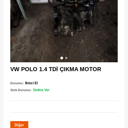
VW POLO 1.4 TDİ ÇIKMA MOTOR
İkinci El
Durumu:
Stokta Var
Stok Durumu:
Diğer