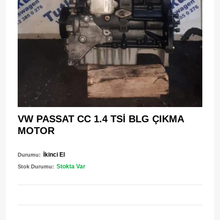
VW PASSAT CC 1.4 TSİ BLG ÇIKMA
MOTOR
İkinci El
Durumu:
Stokta Var
Stok Durumu: