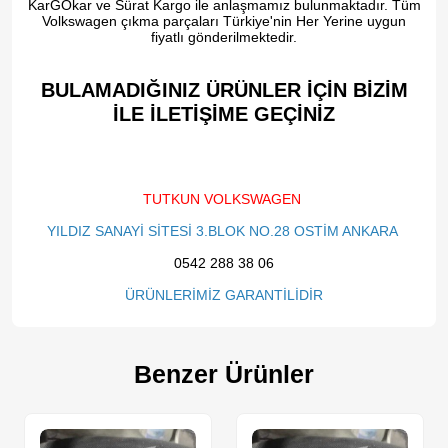
KarGOkar ve Sürat Kargo ile anlaşmamız bulunmaktadır. Tüm
Volkswagen çıkma parçaları Türkiye'nin Her Yerine uygun
fiyatlı gönderilmektedir.
BULAMADIĞINIZ ÜRÜNLER İÇİN BİZİM
İLE İLETİŞİME GEÇİNİZ​
TUTKUN VOLKSWAGEN
YILDIZ SANAYİ SİTESİ 3.BLOK NO.28 OSTİM ANKARA
0542 288 38 06
ÜRÜNLERİMİZ GARANTİLİDİR
Benzer Ürünler