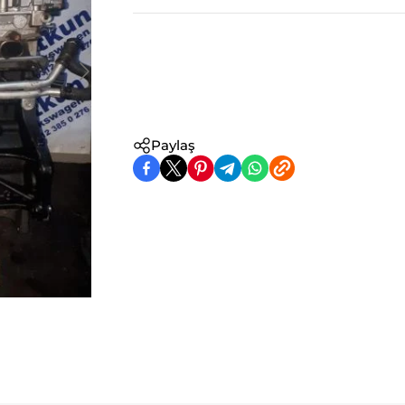
Paylaş