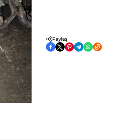
Paylaş