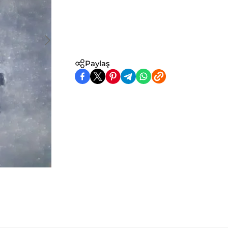
Paylaş