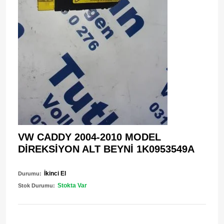
VW CADDY 2004-2010 MODEL
DİREKSİYON ALT BEYNİ 1K0953549A
İkinci El
Durumu:
Stokta Var
Stok Durumu: