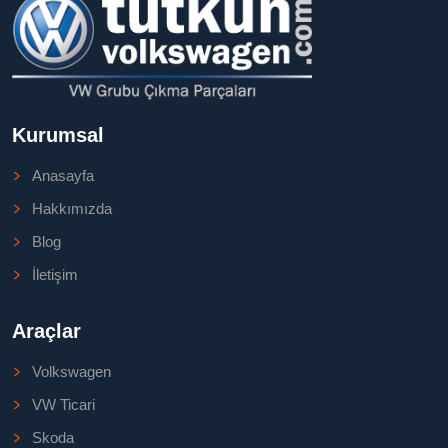
Kurumsal
Anasayfa
Hakkımızda
Blog
İletişim
Araçlar
Volkswagen
VW Ticari
Skoda