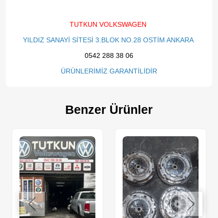
TUTKUN VOLKSWAGEN
YILDIZ SANAYİ SİTESİ 3.BLOK NO.28 OSTİM ANKARA
0542 288 38 06
ÜRÜNLERİMİZ GARANTİLİDİR
Benzer Ürünler