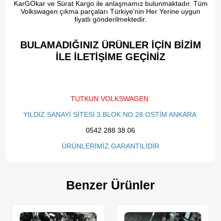
KarGOkar ve Sürat Kargo ile anlaşmamız bulunmaktadır. Tüm
Volkswagen çıkma parçaları Türkiye'nin Her Yerine uygun
fiyatlı gönderilmektedir.
BULAMADIĞINIZ ÜRÜNLER İÇİN BİZİM
İLE İLETİŞİME GEÇİNİZ​
TUTKUN VOLKSWAGEN
YILDIZ SANAYİ SİTESİ 3.BLOK NO.28 OSTİM ANKARA
0542 288 38 06
ÜRÜNLERİMİZ GARANTİLİDİR
Benzer Ürünler