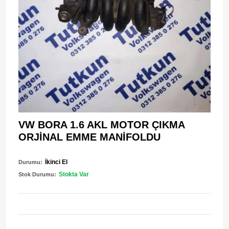
VW BORA 1.6 AKL MOTOR ÇIKMA
ORJİNAL EMME MANİFOLDU
İkinci El
Durumu:
Stokta Var
Stok Durumu: