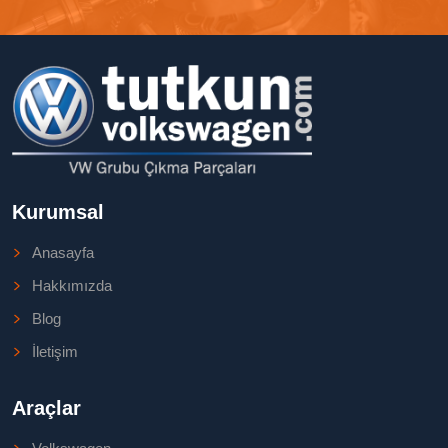
Kurumsal
Anasayfa
Hakkımızda
Blog
İletişim
Araçlar