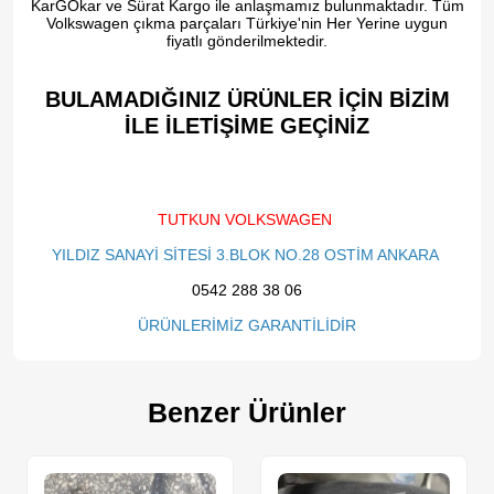
KarGOkar ve Sürat Kargo ile anlaşmamız bulunmaktadır. Tüm
Volkswagen çıkma parçaları Türkiye'nin Her Yerine uygun
fiyatlı gönderilmektedir.
BULAMADIĞINIZ ÜRÜNLER İÇİN BİZİM
İLE İLETİŞİME GEÇİNİZ​
TUTKUN VOLKSWAGEN
YILDIZ SANAYİ SİTESİ 3.BLOK NO.28 OSTİM ANKARA
0542 288 38 06
ÜRÜNLERİMİZ GARANTİLİDİR
Benzer Ürünler