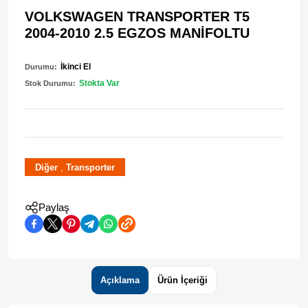
VOLKSWAGEN TRANSPORTER T5
2004-2010 2.5 EGZOS MANİFOLTU
İkinci El
Durumu:
Stokta Var
Stok Durumu:
,
Diğer
Transporter
Paylaş
Açıklama
Ürün İçeriği