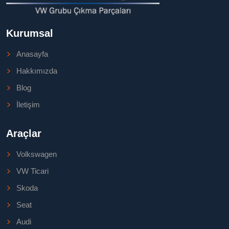
Kurumsal
Anasayfa
Hakkımızda
Blog
İletişim
Araçlar
Volkswagen
VW Ticari
Skoda
Seat
Audi