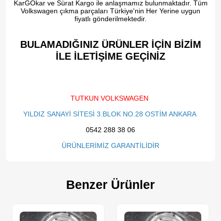
KarGOkar ve Sürat Kargo ile anlaşmamız bulunmaktadır. Tüm
Volkswagen çıkma parçaları Türkiye'nin Her Yerine uygun
fiyatlı gönderilmektedir.
BULAMADIĞINIZ ÜRÜNLER İÇİN BİZİM
İLE İLETİŞİME GEÇİNİZ​
TUTKUN VOLKSWAGEN
YILDIZ SANAYİ SİTESİ 3.BLOK NO.28 OSTİM ANKARA
0542 288 38 06
ÜRÜNLERİMİZ GARANTİLİDİR
Benzer Ürünler