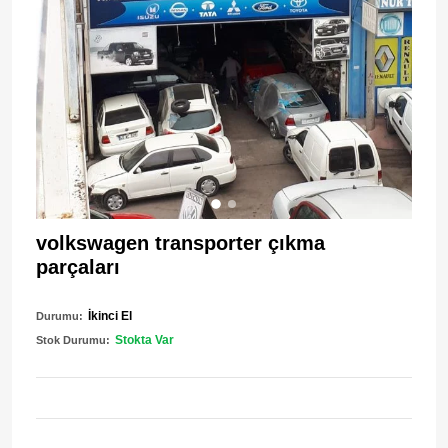
volkswagen transporter çıkma
parçaları
İkinci El
Durumu:
Stokta Var
Stok Durumu: