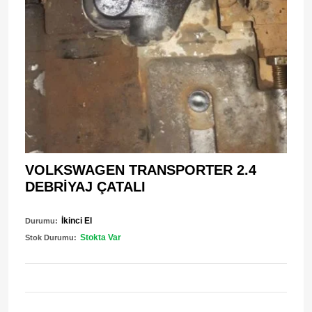
VOLKSWAGEN TRANSPORTER 2.4
DEBRİYAJ ÇATALI
İkinci El
Durumu:
Stokta Var
Stok Durumu: