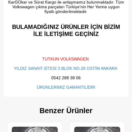
KarGOkar ve Sürat Kargo ile anlaşmamız bulunmaktadır. Tüm
Volkswagen çıkma parçaları Türkiye'nin Her Yerine uygun
fiyatlı gönderilmektedir.
BULAMADIĞINIZ ÜRÜNLER İÇİN BİZİM
İLE İLETİŞİME GEÇİNİZ​
TUTKUN VOLKSWAGEN
YILDIZ SANAYİ SİTESİ 3.BLOK NO.28 OSTİM ANKARA
0542 288 38 06
ÜRÜNLERİMİZ GARANTİLİDİR
Benzer Ürünler