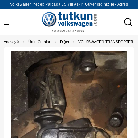
Volkswagen Yedek Parçada 15 Yılı Aşkın Güvendiğiniz Tek Adres
Anasayfa
Ürün Grupları
Diğer
VOLKSWAGEN TRANSPORTER 2.4