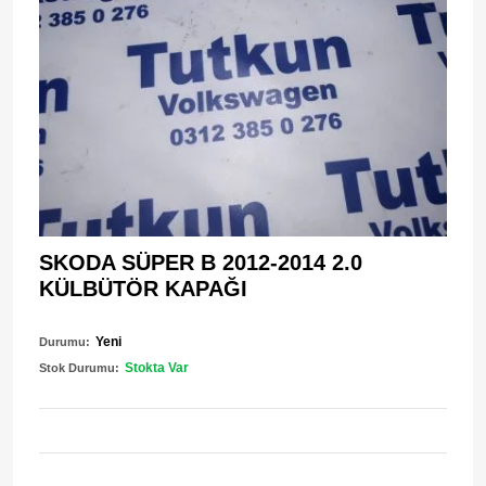
SKODA SÜPER B 2012-2014 2.0
KÜLBÜTÖR KAPAĞI
Yeni
Durumu:
Stokta Var
Stok Durumu: