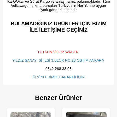
KarGOkar ve Sürat Kargo ile anlaşmamız bulunmaktadır. Tüm
Volkswagen çıkma parçaları Türkiye'nin Her Yerine uygun
fiyatlı gönderilmektedir.
BULAMADIĞINIZ ÜRÜNLER İÇİN BİZİM
İLE İLETİŞİME GEÇİNİZ​
TUTKUN VOLKSWAGEN
YILDIZ SANAYİ SİTESİ 3.BLOK NO.28 OSTİM ANKARA
0542 288 38 06
ÜRÜNLERİMİZ GARANTİLİDİR
Benzer Ürünler