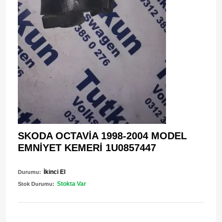
SKODA OCTAVİA 1998-2004 MODEL
EMNİYET KEMERİ 1U0857447
İkinci El
Durumu:
Stokta Var
Stok Durumu: