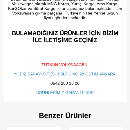
Volkswagen olarak MNG Kargo, Yurtiçi Kargo, Aras Kargo,
KarGOkar ve Sürat Kargo ile anlaşmamız bulunmaktadır. Tüm
Volkswagen çıkma parçaları Türkiye'nin Her Yerine uygun
fiyatlı gönderilmektedir.
BULAMADIĞINIZ ÜRÜNLER İÇİN BİZİM
İLE İLETİŞİME GEÇİNİZ​
TUTKUN VOLKSWAGEN
YILDIZ SANAYİ SİTESİ 3.BLOK NO.28 OSTİM ANKARA
0542 288 38 06
ÜRÜNLERİMİZ GARANTİLİDİR
Benzer Ürünler