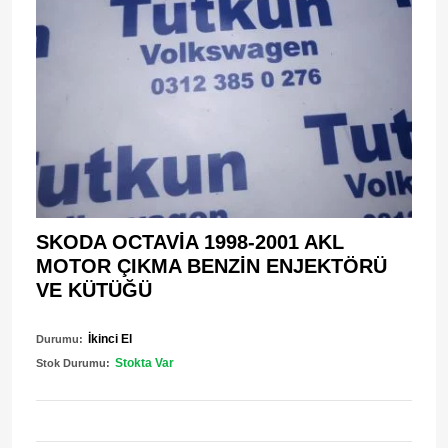
SKODA OCTAVİA 1998-2001 AKL
MOTOR ÇIKMA BENZİN ENJEKTÖRÜ
VE KÜTÜĞÜ
İkinci El
Durumu:
Stokta Var
Stok Durumu: