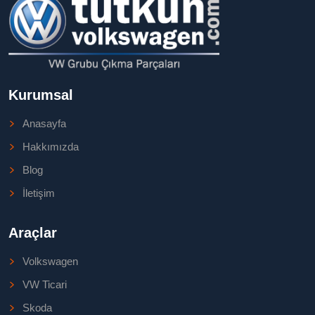
Kurumsal
Anasayfa
Hakkımızda
Blog
İletişim
Araçlar
Volkswagen
VW Ticari
Skoda