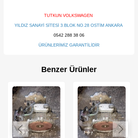
TUTKUN VOLKSWAGEN
YILDIZ SANAYİ SİTESİ 3.BLOK NO.28 OSTİM ANKARA
0542 288 38 06
ÜRÜNLERİMİZ GARANTİLİDİR
Benzer Ürünler