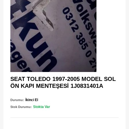
SEAT TOLEDO 1997-2005 MODEL SOL
ÖN KAPI MENTEŞESİ 1J0831401A
İkinci El
Durumu:
Stokta Var
Stok Durumu: