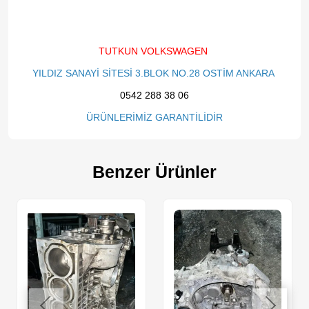
TUTKUN VOLKSWAGEN
YILDIZ SANAYİ SİTESİ 3.BLOK NO.28 OSTİM ANKARA
0542 288 38 06
ÜRÜNLERİMİZ GARANTİLİDİR
Benzer Ürünler