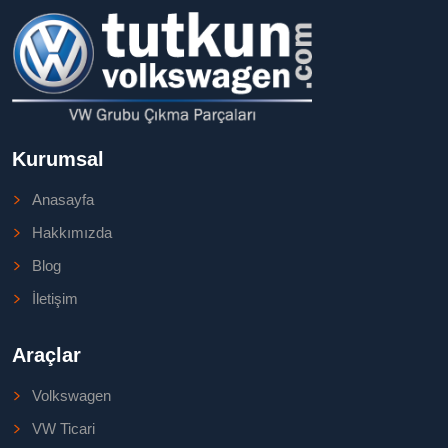
Kurumsal
Anasayfa
Hakkımızda
Blog
İletişim
Araçlar
Volkswagen
VW Ticari