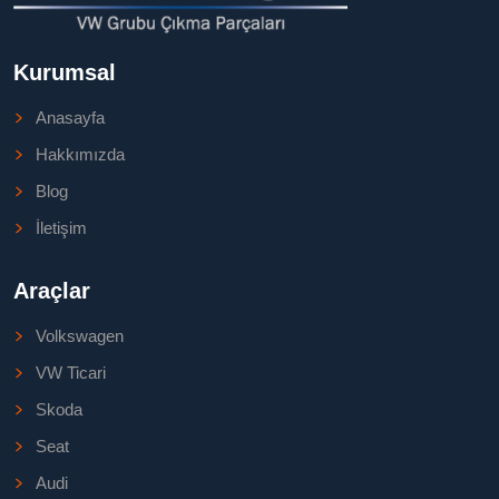
Kurumsal
Anasayfa
Hakkımızda
Blog
İletişim
Araçlar
Volkswagen
VW Ticari
Skoda
Seat
Audi