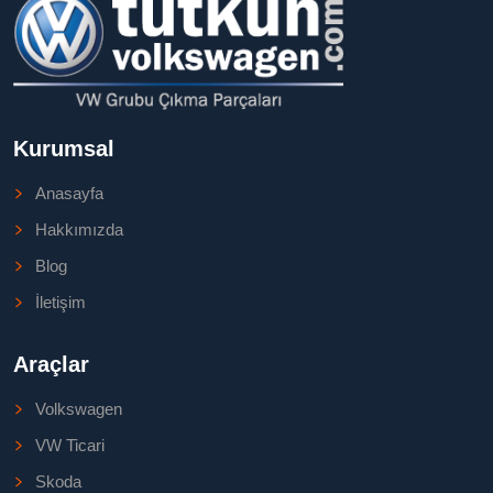
Kurumsal
Anasayfa
Hakkımızda
Blog
İletişim
Araçlar
Volkswagen
VW Ticari
Skoda