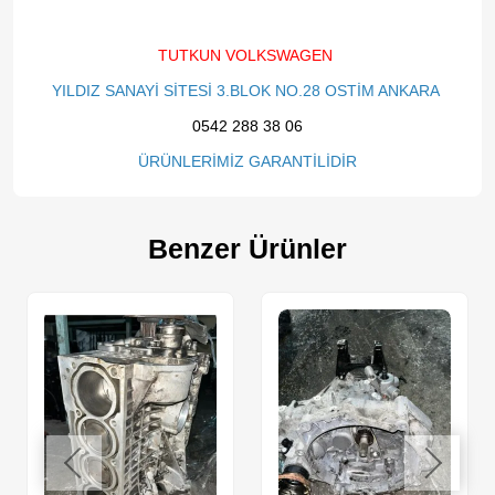
TUTKUN VOLKSWAGEN
YILDIZ SANAYİ SİTESİ 3.BLOK NO.28 OSTİM ANKARA
0542 288 38 06
ÜRÜNLERİMİZ GARANTİLİDİR
Benzer Ürünler