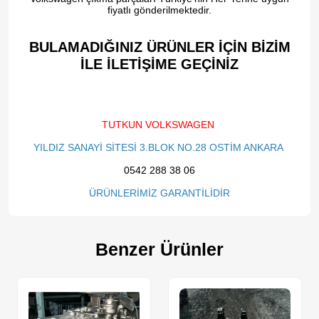
fiyatlı gönderilmektedir.
BULAMADIĞINIZ ÜRÜNLER İÇİN BİZİM
İLE İLETİŞİME GEÇİNİZ​
TUTKUN VOLKSWAGEN
YILDIZ SANAYİ SİTESİ 3.BLOK NO.28 OSTİM ANKARA
0542 288 38 06
ÜRÜNLERİMİZ GARANTİLİDİR
Benzer Ürünler