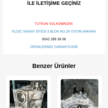
İLE İLETİŞİME GEÇİNİZ​
TUTKUN VOLKSWAGEN
YILDIZ SANAYİ SİTESİ 3.BLOK NO.28 OSTİM ANKARA
0542 288 38 06
ÜRÜNLERİMİZ GARANTİLİDİR
Benzer Ürünler