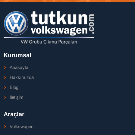
Kurumsal
Anasayfa
Hakkımızda
Blog
İletişim
Araçlar
Volkswagen