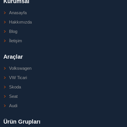
Kurumsal
Anasayfa
Hakkımızda
Blog
İletişim
Araçlar
Volkswagen
VW Ticari
Skoda
Seat
Audi
Ürün Grupları