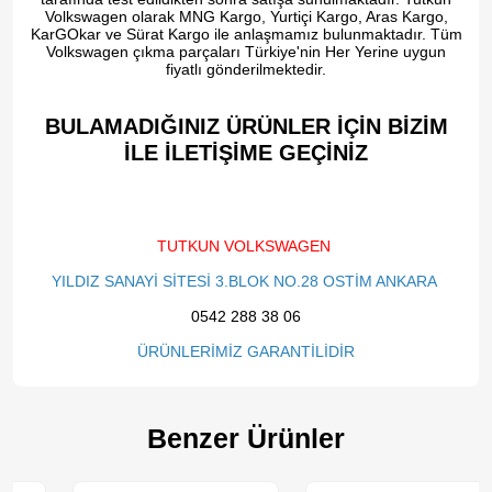
Volkswagen olarak MNG Kargo, Yurtiçi Kargo, Aras Kargo,
KarGOkar ve Sürat Kargo ile anlaşmamız bulunmaktadır. Tüm
Volkswagen çıkma parçaları Türkiye'nin Her Yerine uygun
fiyatlı gönderilmektedir.
BULAMADIĞINIZ ÜRÜNLER İÇİN BİZİM
İLE İLETİŞİME GEÇİNİZ​
TUTKUN VOLKSWAGEN
YILDIZ SANAYİ SİTESİ 3.BLOK NO.28 OSTİM ANKARA
0542 288 38 06
ÜRÜNLERİMİZ GARANTİLİDİR
Benzer Ürünler