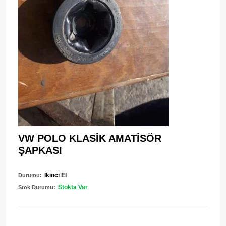
VW POLO KLASİK AMATİSÖR
ŞAPKASI
İkinci El
Durumu:
Stokta Var
Stok Durumu: