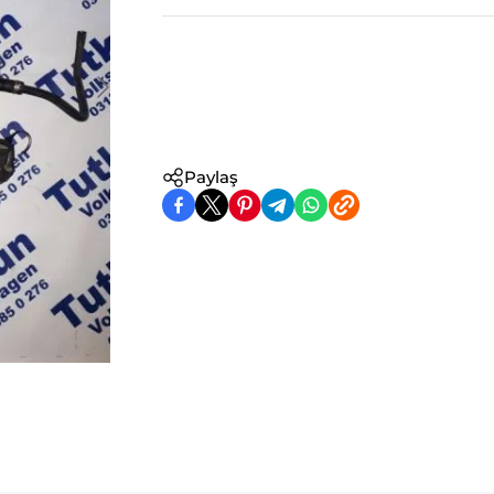
Paylaş